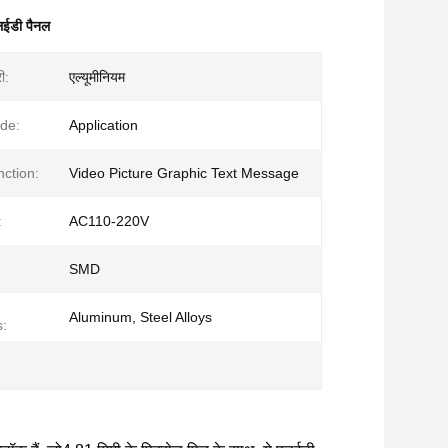
ईडी पैनल
ी:
एल्यूमीनियम
de:
Application
nction:
Video Picture Graphic Text Message
:
AC110-220V
SMD
Aluminum, Steel Alloys
s: