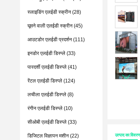
स्लाइडिंग एलईडी स्क्रीन
(28)
घूमने वाली एलईडी स्क्रीन
(45)
आउटडोर एलईडी प्रदर्शन
(111)
इनडोर एलईडी डिस्प्ले
(33)
पारदर्शी एलईडी डिस्प्ले
(41)
रेंटल एलईडी डिस्प्ले
(124)
लचीला एलईडी डिस्प्ले
(8)
रंगीन एलईडी डिस्प्ले
(10)
सीओबी एलईडी डिस्प्ले
(33)
उत्पाद का विवर
डिजिटल विज्ञापन मशीन
(22)