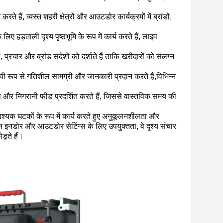
ैं, व्यस्त शहरी क्षेत्रों और आउटडोर कार्यक्रमों में ब्रांडों,
हड़ताली दृश्य पृष्ठभूमि के रूप में कार्य करते हैं, लाइव
, प्रचार और ब्रांड संदेशों को दर्शाते हैं ताकि खरीदारों को संलग्न
वी रूप से गतिशील सामग्री और जानकारी प्रदान करते हैं,विभिन्न
 डेटा और निगरानी फीड प्रदर्शित करते हैं, जिससे वास्तविक समय की
आवश्यक घटकों के रूप में कार्य करते हुए अनुकूलनशीलता और
इनडोर और आउटडोर सेटिंग्स के लिए उपयुक्तता, वे दृश्य संचार
ड़ते हैं।