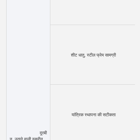
शीट धातु, स्टील फ्रेम सामग्री
यांत्रिक स्थापना की सटीकता
दूरबी
न, उठाने वाली स्क्रीन