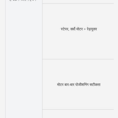
स्टेपर, सर्वो मोटर + रेड्यूसर
मोटर बार-बार पोजीशनिंग सटीकता