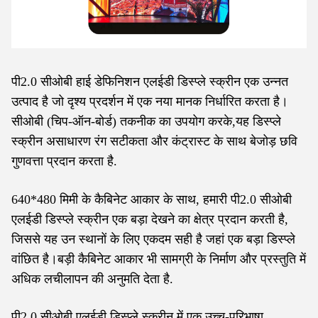
पी2.0 सीओबी हाई डेफिनिशन एलईडी डिस्प्ले स्क्रीन एक उन्नत
उत्पाद है जो दृश्य प्रदर्शन में एक नया मानक निर्धारित करता है।
सीओबी (चिप-ऑन-बोर्ड) तकनीक का उपयोग करके,यह डिस्प्ले
स्क्रीन असाधारण रंग सटीकता और कंट्रास्ट के साथ बेजोड़ छवि
गुणवत्ता प्रदान करता है.
640*480 मिमी के कैबिनेट आकार के साथ, हमारी पी2.0 सीओबी
एलईडी डिस्प्ले स्क्रीन एक बड़ा देखने का क्षेत्र प्रदान करती है,
जिससे यह उन स्थानों के लिए एकदम सही है जहां एक बड़ा डिस्प्ले
वांछित है।बड़ी कैबिनेट आकार भी सामग्री के निर्माण और प्रस्तुति में
अधिक लचीलापन की अनुमति देता है.
पी2.0 सीओबी एलईडी डिस्प्ले स्क्रीन में एक उच्च-परिभाषा