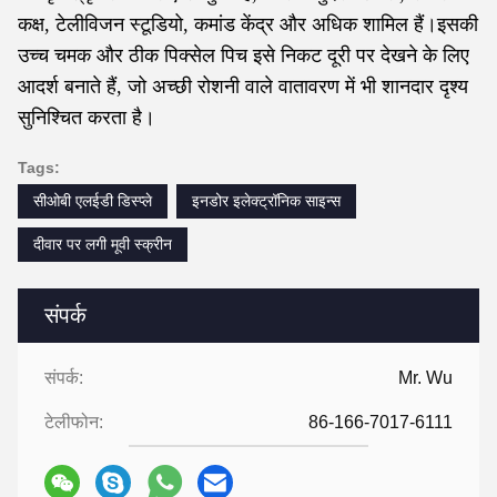
कक्ष, टेलीविजन स्टूडियो, कमांड केंद्र और अधिक शामिल हैं।इसकी
उच्च चमक और ठीक पिक्सेल पिच इसे निकट दूरी पर देखने के लिए
आदर्श बनाते हैं, जो अच्छी रोशनी वाले वातावरण में भी शानदार दृश्य
सुनिश्चित करता है।
Tags:
सीओबी एलईडी डिस्प्ले
इनडोर इलेक्ट्रॉनिक साइन्स
दीवार पर लगी मूवी स्क्रीन
संपर्क
संपर्क:
Mr. Wu
टेलीफोन:
86-166-7017-6111