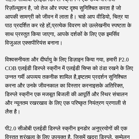
रिज़ॉल्यूशन है, जो तेज और स्पष्ट दृश्य सुनिश्चित करता है जो
आपकी सामग्री को जीवन में लाता है। चाहे आप वीडियो, चित्र या
पाठ प्रदर्शित कर रहे हों,प्रत्येक विवरण को उल्लेखनीय स्पष्टता के
साथ प्रस्तुत किया जाएगा, आपके दर्शकों के लिए एक इमर्सिव
विजुअल एक्सपीरियंस बनाना।
विश्वसनीयता और दीर्घायु के लिए डिज़ाइन किया गया, हमारी P2.0
COB एलईडी डिस्प्ले स्क्रीन में एलईडी चिप्स को ठंडा रखने के लिए
उन्नत गर्मी अपव्यय तकनीक शामिल है,इष्टतम प्रदर्शन सुनिश्चित
करना और उनके जीवनकाल का विस्तार करनाइसके अतिरिक्त,
डिस्प्ले स्क्रीन एक मजबूत बिजली की आपूर्ति और स्थिर संचालन
और न्यूनतम रखरखाव के लिए एक परिष्कृत नियंत्रण प्रणाली से
लैस है।
पी2.0 सीओबी एलईडी डिस्प्ले स्क्रीन इनडोर अनुप्रयोगों की एक
विस्तृत श्रृंखला के लिए उपयुक्त है, जिसमें खुदरा डिस्प्ले, सम्मेलन