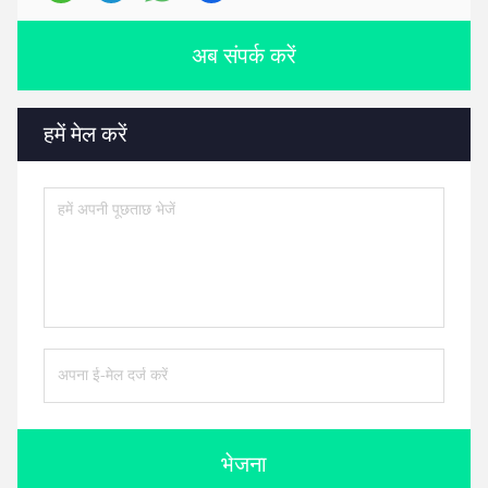
अब संपर्क करें
हमें मेल करें
भेजना