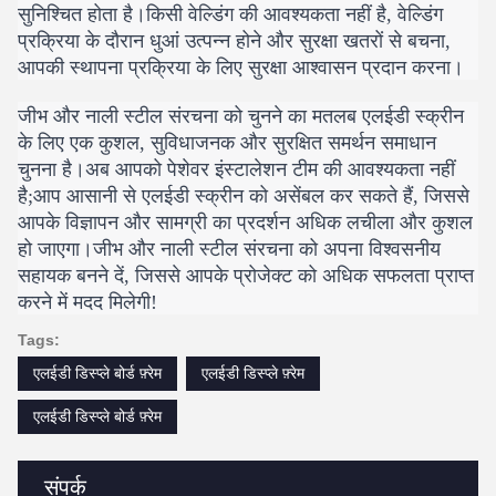
सुनिश्चित होता है।किसी वेल्डिंग की आवश्यकता नहीं है, वेल्डिंग
प्रक्रिया के दौरान धुआं उत्पन्न होने और सुरक्षा खतरों से बचना,
आपकी स्थापना प्रक्रिया के लिए सुरक्षा आश्वासन प्रदान करना।
जीभ और नाली स्टील संरचना को चुनने का मतलब एलईडी स्क्रीन
के लिए एक कुशल, सुविधाजनक और सुरक्षित समर्थन समाधान
चुनना है।अब आपको पेशेवर इंस्टालेशन टीम की आवश्यकता नहीं
है;आप आसानी से एलईडी स्क्रीन को असेंबल कर सकते हैं, जिससे
आपके विज्ञापन और सामग्री का प्रदर्शन अधिक लचीला और कुशल
हो जाएगा।जीभ और नाली स्टील संरचना को अपना विश्वसनीय
सहायक बनने दें, जिससे आपके प्रोजेक्ट को अधिक सफलता प्राप्त
करने में मदद मिलेगी!
Tags:
एलईडी डिस्प्ले बोर्ड फ़्रेम
एलईडी डिस्प्ले फ़्रेम
एलईडी डिस्प्ले बोर्ड फ़्रेम
संपर्क