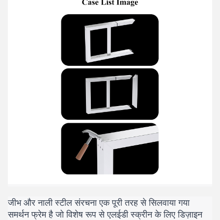
जीभ और नाली स्टील संरचना एक पूरी तरह से सिलवाया गया
समर्थन फ्रेम है जो विशेष रूप से एलईडी स्क्रीन के लिए डिज़ाइन