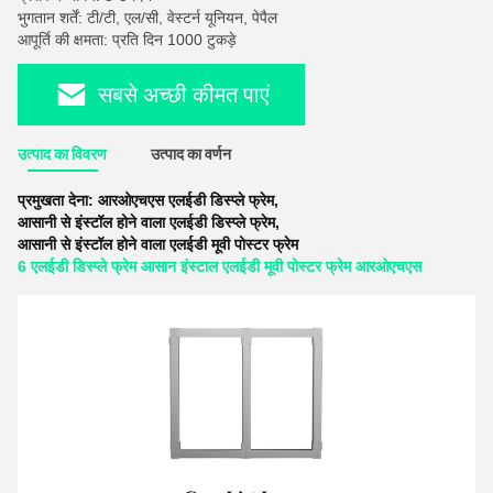
भुगतान शर्तें: टी/टी, एल/सी, वेस्टर्न यूनियन, पेपैल
आपूर्ति की क्षमता: प्रति दिन 1000 टुकड़े
सबसे अच्छी कीमत पाएं
उत्पाद का विवरण
उत्पाद का वर्णन
प्रमुखता देना:
आरओएचएस एलईडी डिस्प्ले फ्रेम
,
आसानी से इंस्टॉल होने वाला एलईडी डिस्प्ले फ्रेम
,
आसानी से इंस्टॉल होने वाला एलईडी मूवी पोस्टर फ्रेम
6 एलईडी डिस्प्ले फ्रेम आसान इंस्टाल एलईडी मूवी पोस्टर फ्रेम आरओएचएस