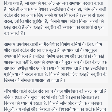
किया गया है, जो आपको एक ऑल-इन-वन समाधान प्रदान करता
है।भले ही आपके पास पेशेवर इंस्टॉलेशन टीम न हो, जीभ और नाली
स्टील संरचना आपके लिए सबसे अच्छा विकल्प है।इसका संचालन
सरल, त्वरित और सुरक्षित है, जिससे आप कठिन निर्माण चरणों को
छोड़ सकते हैं और एलईडी स्क्रीन की स्थापना को आसानी से पूरा
कर सकते हैं।
सामान्य उपयोगकर्ताओं या गैर-पेशेवर निर्माण कर्मियों के लिए, जीभ
और नाली स्टील संरचना एक बहुत ही उपयोगकर्ता के अनुकूल
स्थापना विकल्प है।जटिल निर्माण उपकरण और तकनीकों की कोई
आवश्यकता नहीं है, आपको स्थापना को पूरा करने के लिए केवल एक
साधारण हथौड़ा और एक पेचकश की आवश्यकता है।यह इंस्टॉलेशन
प्रक्रिया को सरल बनाता है, जिससे आपके लिए एलईडी स्क्रीन के
डिस्प्ले को संभालना आसान हो जाता है।
जीभ और नाली स्टील संरचना न केवल ऑपरेशन को सरल बनाती है
बल्कि दक्षता और सुरक्षा पर भी जोर देती है।इसका डिज़ाइन हर
विवरण को ध्यान में रखता है, जिससे जीभ और नाली के कनेक्शन
बिंदुओं, तंग जोड़ों और स्थिरता और विश्वसनीयता का सटीक मिलान