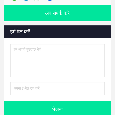
अब संपर्क करें
हमें मेल करें
भेजना