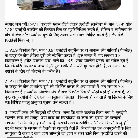
उत्पाद नाम "पी3.9/7.8 पारदर्शी ग्लास विंडो दीवार एलईडी स्क्रीन" में, मान "3.9" और
"7.8" एलईडी स्क्रीन की पिक्सेल पिच का प्रतिनिधित्व करते हैं, लेकिन वे व्यक्तियों के
बीच क्षैतिज और ऊर्ध्वाधर दूरी के लिए अलग-अलग मान निर्दिष्ट करते हैं। लैंप मोती
(एलईडी पिक्सल)।
1. P3.9 पिक्सेल पिच: मान "3.9" एलईडी स्क्रीन पर दो आसन्न लैंप मोतियों (पिक्सेल)
के केंद्रों के बीच क्षैतिज दूरी को संदर्भित करता है।इस मामले में, यह लगभग 3.9
मिलीमीटर है।छोटे पिक्सेल पिच, जैसे कि P3.9, उच्च पिक्सेल घनत्व का संकेत देते हैं,
जिसके परिणामस्वरूप उच्च रिज़ॉल्यूशन और तेज छवि गुणवत्ता होती है, खासकर उन
दर्शकों के लिए जो डिस्प्ले के करीब हैं।
2. P7.8 पिक्सेल पिच: मान "7.8" एलईडी स्क्रीन पर दो आसन्न लैंप मोतियों (पिक्सेल)
के केंद्रों के बीच ऊर्ध्वाधर दूरी को संदर्भित करता है।इस मामले में, यह लगभग 7.8
मिलीमीटर है।ऊर्ध्वाधर पिक्सेल पिच क्षैतिज पिक्सेल पिच से थोड़ी बड़ी हो सकती है, जो
कुछ अनुप्रयोगों के लिए एक जानबूझकर डिज़ाइन विकल्प हो सकता है या डिस्प्ले के लिए
एक विशिष्ट पहलू अनुपात प्राप्त कर सकता है।
3. पारदर्शी कांच की खिड़की की दीवार: जैसा कि पहले उल्लेख किया गया है, एलईडी
स्क्रीन कांच की सतहों, जैसे कांच की खिड़कियां या कांच की दीवारों पर पारदर्शी
स्थापना के लिए डिज़ाइन की गई है।इसकी उच्च पारदर्शिता लोगों को डिस्प्ले चालू होने
पर भी ग्लास के माध्यम से देखने की अनुमति देती है, जिससे यह उन अनुप्रयोगों के लिए
उपयुक्त हो जाता है जहां दृश्य सामग्री को दृश्य में बाधा डाले बिना प्रदर्शित करने की