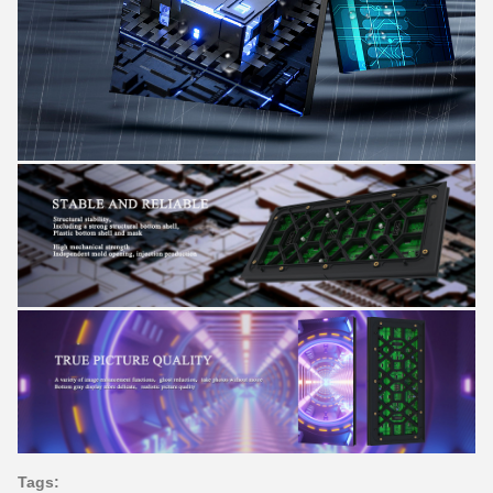
Tags: